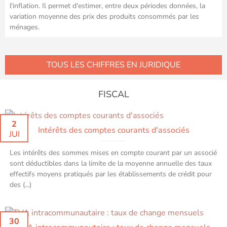
l'inflation. Il permet d'estimer, entre deux périodes données, la
variation moyenne des prix des produits consommés par les
ménages.
TOUS LES CHIFFRES EN JURIDIQUE
FISCAL
2
Intérêts des comptes courants d'associés
JUI
Les intérêts des sommes mises en compte courant par un associé
sont déductibles dans la limite de la moyenne annuelle des taux
effectifs moyens pratiqués par les établissements de crédit pour
des (...)
30