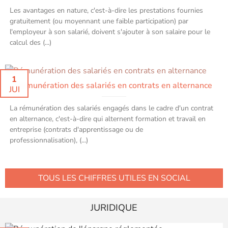
Les avantages en nature, c'est-à-dire les prestations fournies
gratuitement (ou moyennant une faible participation) par
l'employeur à son salarié, doivent s'ajouter à son salaire pour le
calcul des (...)
1
Rémunération des salariés en contrats en alternance
JUI
La rémunération des salariés engagés dans le cadre d'un contrat
en alternance, c'est-à-dire qui alternent formation et travail en
entreprise (contrats d'apprentissage ou de
professionnalisation), (...)
TOUS LES CHIFFRES UTILES EN SOCIAL
JURIDIQUE