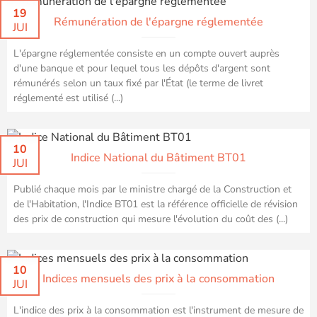
19
Rémunération de l'épargne réglementée
JUI
L'épargne réglementée consiste en un compte ouvert auprès
d'une banque et pour lequel tous les dépôts d'argent sont
rémunérés selon un taux fixé par l'État (le terme de livret
réglementé est utilisé (...)
10
Indice National du Bâtiment BT01
JUI
Publié chaque mois par le ministre chargé de la Construction et
de l'Habitation, l'Indice BT01 est la référence officielle de révision
des prix de construction qui mesure l'évolution du coût des (...)
10
Indices mensuels des prix à la consommation
JUI
L'indice des prix à la consommation est l'instrument de mesure de