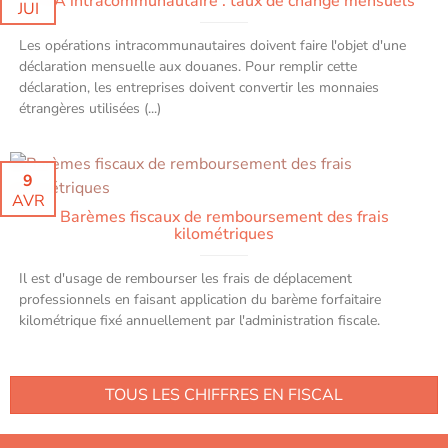
TVA intracommunautaire : taux de change mensuels
JUI
Les opérations intracommunautaires doivent faire l'objet d'une
déclaration mensuelle aux douanes. Pour remplir cette
déclaration, les entreprises doivent convertir les monnaies
étrangères utilisées (...)
9
AVR
Barèmes fiscaux de remboursement des frais
kilométriques
Il est d'usage de rembourser les frais de déplacement
professionnels en faisant application du barème forfaitaire
kilométrique fixé annuellement par l'administration fiscale.
TOUS LES CHIFFRES EN FISCAL