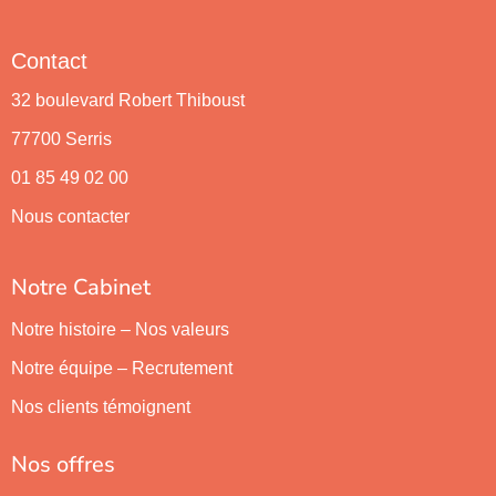
Contact
32 boulevard Robert Thiboust
77700
Serris
01 85 49 02 00
Nous contacter
Notre Cabinet
Notre histoire – Nos valeurs
Notre équipe – Recrutement
Nos clients témoignent
Nos offres